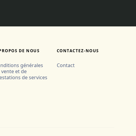
PROPOS DE NOUS
CONTACTEZ-NOUS
nditions générales
Contact
 vente et de
estations de services