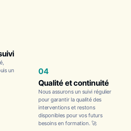
suivi
é,
04
puis un
Qualité et continuité
Nous assurons un suivi régulier
pour garantir la qualité des
interventions et restons
disponibles pour vos futurs
besoins en formation. 🚀