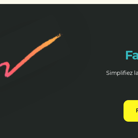
Fa
Simplifiez l