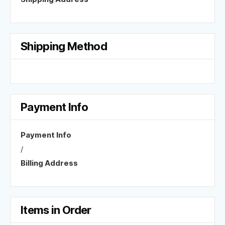
Shipping Method
Payment Info
Payment Info
/
Billing Address
Items in Order